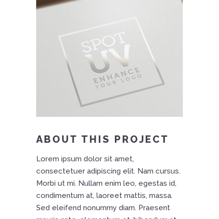
ABOUT THIS PROJECT
Lorem ipsum dolor sit amet,
consectetuer adipiscing elit. Nam cursus.
Morbi ut mi. Nullam enim leo, egestas id,
condimentum at, laoreet mattis, massa.
Sed eleifend nonummy diam. Praesent